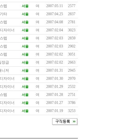
스텝
여
2007.05.11
2577
서울
기타
여
2007.04.25
2837
서울
스텝
여
2007.04.08
2781
서울
디자이너
여
2007.02.04
3023
서울
스텝
여
2007.02.03
2859
서울
스텝
여
2007.02.03
2902
서울
스텝
여
2007.02.02
3051
서울
실장급
여
2007.02.02
2663
서울
매니저
여
2007.01.31
2945
서울
디자이너
여
2007.01.30
2970
서울
디자이너
여
2007.01.29
2532
서울
스텝
여
2007.01.28
2751
서울
디자이너
여
2007.01.27
3786
서울
디자이너
여
2007.01.19
3253
서울