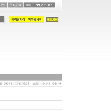
일
|
2024-11-02 21:52:25
조회수
|
14145
추천
|
0