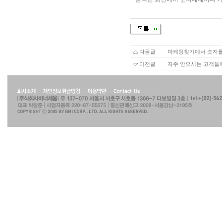
다음글
마케팅찾기에서 숫자를
이전글
자주 안오시는 고객들